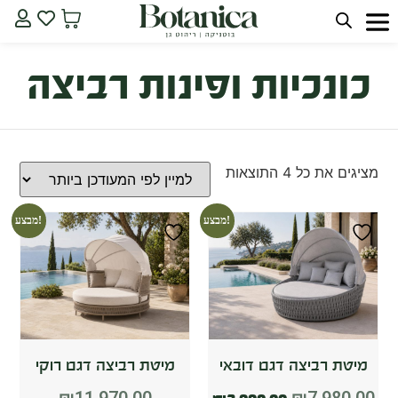
כונכיות ופינות רביצה
מציגים את כל ⁦4⁩ התוצאות
מבצע!
מבצע!
מיטת רביצה דגם דובאי
מיטת רביצה דגם רוקי