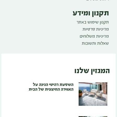
תקנון ומידע
תקנון שימוש באתר
מדיניות פרטיות
מדיניות משלוחים
שאלות ותשובות
המגזין שלנו
השפעת רהיטי הגינה על
האווירה החיצונית של הבית