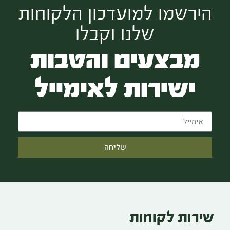
הירשמו למועדכון הלקוחות
שלנו וקבלו
מבצעים והטבות
ישירות לאימייל
שליחה
שירות לקוחות