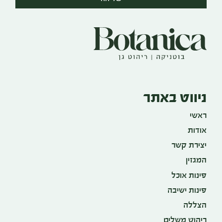
ניווט באתר
ראשי
אודות
יצירת קשר
המגזין
פינות אוכל
פינות ישיבה
הצללה
ריהוט משלים