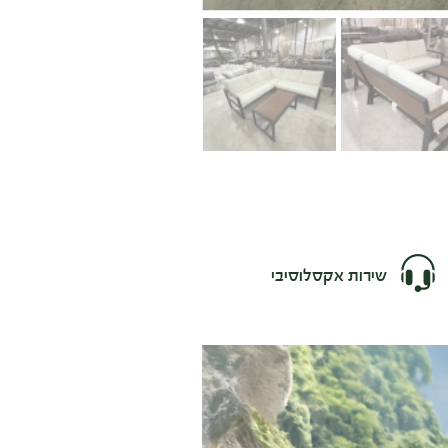
שירות אקסלוסיבי