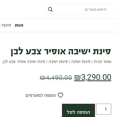
חנות
פינות 
פינת ישיבה אופיר צבע לבן
עמוד הבית
/
פינות ישיבה
/
פינות ישיבה
/ פינת ישיבה אופיר צבע לבן
₪
3,290.00
₪
4,490.00
הוספה למועדפים
הוספה לסל