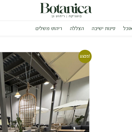
אוכל
פינות ישיבה
הצללה
ריהוט משלים
מבצע!