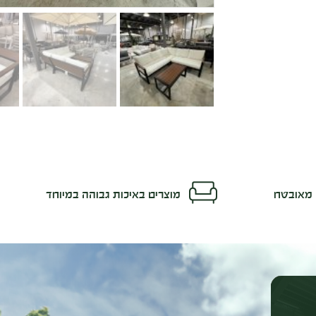
מאובטח
מוצרים באיכות גבוהה במיוחד