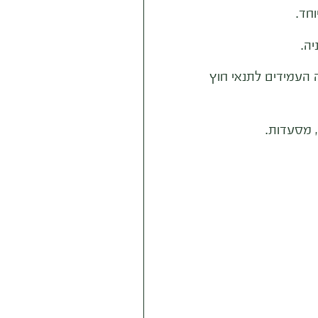
חד.
ה.
העמידים לתנאי חוץ
, מסעדות.