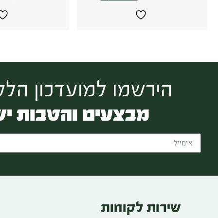
הירשמו למועדכון הלקו
מבצעים והטבות יש
שירות לקוחות