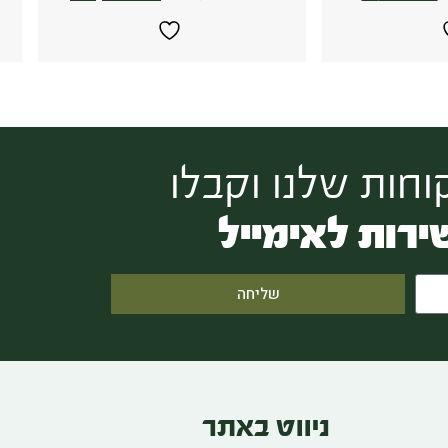
חות שלנו וקבלו
ירות לאימייל
שליחה
ניווט באתר