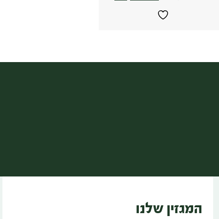
המגזין שלנו