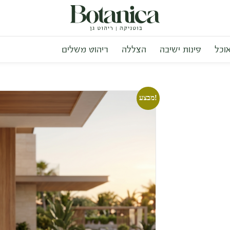
אוכל
פינות ישיבה
הצללה
ריהוט משלים
מבצע!