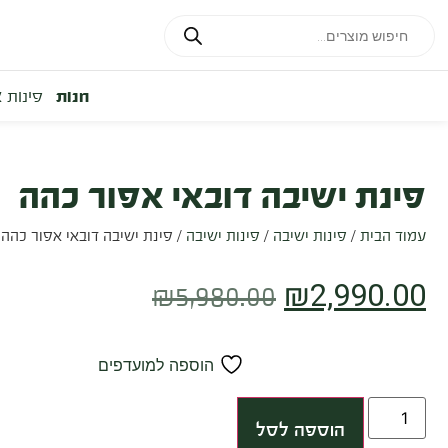
חנות
פינות 
פינת ישיבה דובאי אפור כהה
עמוד הבית
/
פינות ישיבה
/
פינות ישיבה
/ פינת ישיבה דובאי אפור כהה
₪
2,990.00
₪
5,980.00
הוספה למועדפים
הוספה לסל