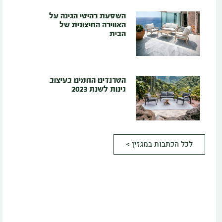
השפעת רהיטי הגינה על
האווירה החיצונית של
הבית
הטרנדים החמים בעיצוב
גינות לשנת 2023
לכל הכתבות במגזין >