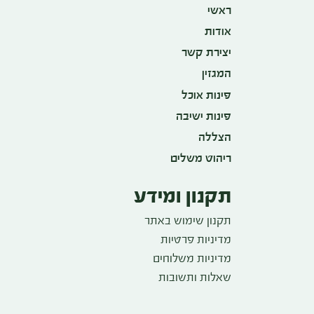
ראשי
אודות
יצירת קשר
המגזין
פינות אוכל
פינות ישיבה
הצללה
ריהוט משלים
תקנון ומידע
תקנון שימוש באתר
מדיניות פרטיות
מדיניות משלוחים
שאלות ותשובות