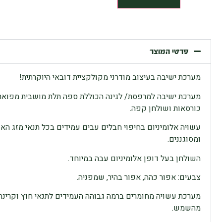
פרטי המוצר
מערכת ישיבה בעיצוב מודרני מקולקציית דובאי היוקרתית!
כורסאות ושולחן קפה.
עשויה אלומיניום בחיפוי חבלים עבים עמידים בכל תנאי מזג האוו
ומסוגננים.
השולחן בעל דופן אלומיניום עבה במיוחד.
צבעים: אפור כהה, אפור בהיר, שמפניה.
מהשמש.