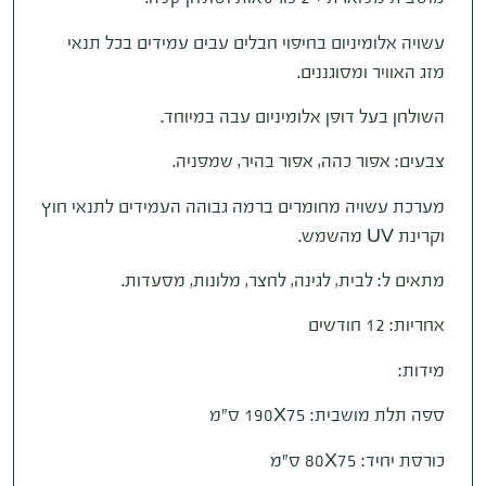
עשויה אלומיניום בחיפוי חבלים עבים עמידים בכל תנאי
מזג האוויר ומסוגננים.
השולחן בעל דופן אלומיניום עבה במיוחד.
צבעים: אפור כהה, אפור בהיר, שמפניה.
מערכת עשויה מחומרים ברמה גבוהה העמידים לתנאי חוץ
וקרינת UV מהשמש.
מתאים ל: לבית, לגינה, לחצר, מלונות, מסעדות.
אחריות: 12 חודשים
מידות:
ספה תלת מושבית: 190X75 ס”מ
כורסת יחיד: 80X75 ס”מ