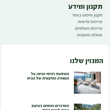
תקנון ומידע
תקנון שימוש באתר
מדיניות פרטיות
מדיניות משלוחים
שאלות ותשובות
המגזין שלנו
השפעת רהיטי הגינה על
האווירה החיצונית של הבית
הטרנדים החמים בעיצוב