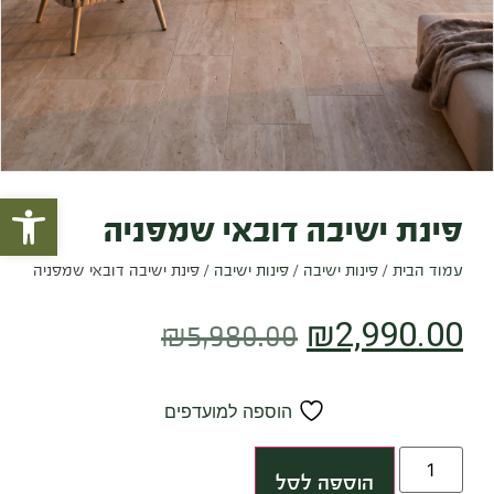
פתח סרגל
פינת ישיבה דובאי שמפניה
עמוד הבית
/
פינות ישיבה
/
פינות ישיבה
/ פינת ישיבה דובאי שמפניה
₪
2,990.00
₪
5,980.00
הוספה למועדפים
הוספה לסל