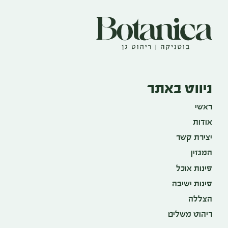
ניווט באתר
ראשי
אודות
יצירת קשר
המגזין
פינות אוכל
פינות ישיבה
הצללה
ריהוט משלים