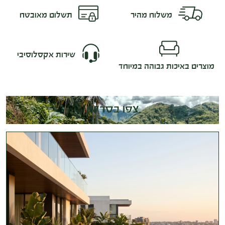
משלוח מהיר
תשלום מאובטח
שירות אקסלוסיבי
מוצרים באיכות גבוהה במיוחד
צפו בסרטון