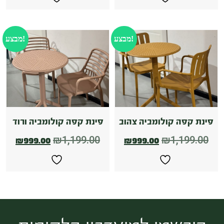
מבצע!
מבצע!
פינת קפה קולומביה צהוב
פינת קפה קולומביה ורוד
₪
1,199.00
₪
1,199.00
₪
999.00
₪
999.00