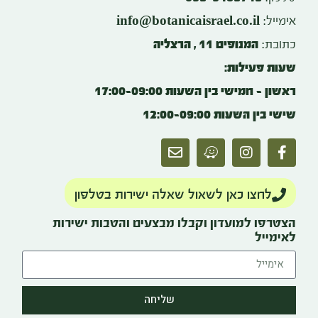
info@botanicaisrael.co.il
אימייל:
כתובת:
המנופים 11 , הרצליה
שעות פעילות:
ראשון – חמישי בין השעות 17:00-09:00
שישי בין השעות 12:00-09:00
לחצו כאן לשאול שאלה ישירות בטלפון
הצטרפו למועדון וקבלו מבצעים והטבות ישירות
לאימייל
שליחה