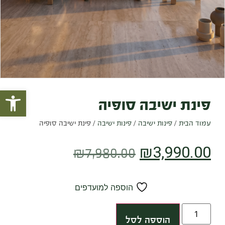
פתח סרגל
פינת ישיבה סופיה
עמוד הבית
/
פינות ישיבה
/
פינות ישיבה
/ פינת ישיבה סופיה
₪
3,990.00
₪
7,980.00
הוספה למועדפים
הוספה לסל