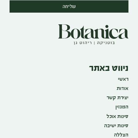
שליחה
ניווט באתר
ראשי
אודות
יצירת קשר
המגזין
פינות אוכל
פינות ישיבה
הצללה