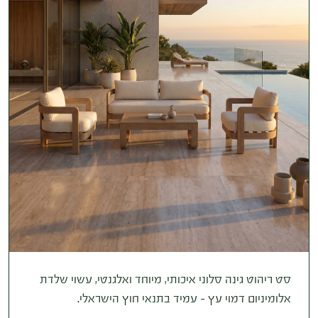
סט ריהוט גינה סלוני איכותי, מיוחד ואלגנטי, עשוי שלדת
אלומיניום דמוי עץ – עמיד בתנאי חוץ הישראלי.