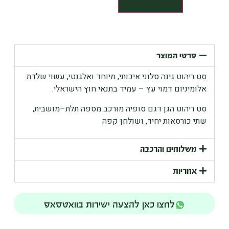
פרטי המוצר
סט ריהוט גינה סלוני איכותי, מיוחד ואלגנטי, עשוי שלדת
אלומיניום דמוי עץ – עמיד בתנאי חוץ הישראלי.
סט ריהוט הגן דגם סופיה מורכב מספה תלת
–
מושבית
,
שתי כורסאות יחיד
,
ושולחן קפה
משלוחים והרכבה
אחריות
לחצו כאן להצעה ישירות בוואטסאפ