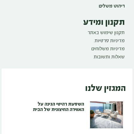
ריהוט משלים
תקנון ומידע
תקנון שימוש באתר
מדיניות פרטיות
מדיניות משלוחים
שאלות ותשובות
המגזין שלנו
השפעת רהיטי הגינה על
האווירה החיצונית של הבית