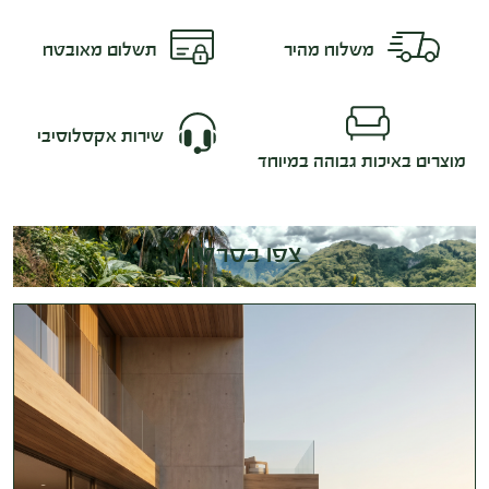
משלוח מהיר
תשלום מאובטח
שירות אקסלוסיבי
מוצרים באיכות גבוהה במיוחד
צפו בסרטון