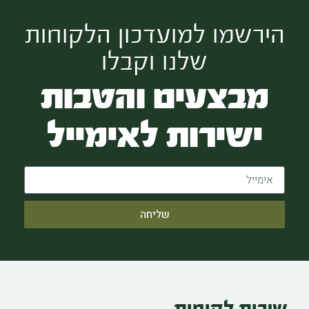
הירשמו למועדכון הלקוחות
שלנו וקבלו
מבצעים והטבות
ישירות לאימייל
שליחה