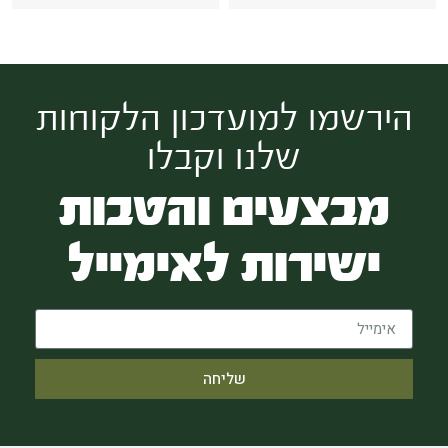
הירשמו למועדכון הלקוחות
שלנו וקבלו
מבצעים והטבות
ישירות לאימייל
שליחה