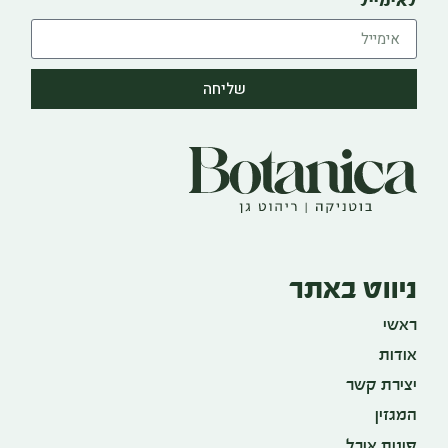
לאימייל
שליחה
ניווט באתר
ראשי
אודות
יצירת קשר
המגזין
פינות אוכל