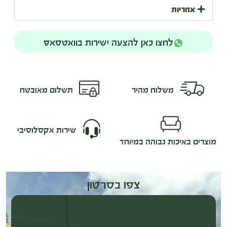
אחריות
לחצו כאן להצעה ישירות בוואטסאפ
משלוח מהיר
תשלום מאובטח
שירות אקסלוסיבי
מוצרים באיכות גבוהה במיוחד
צפו בסרטון