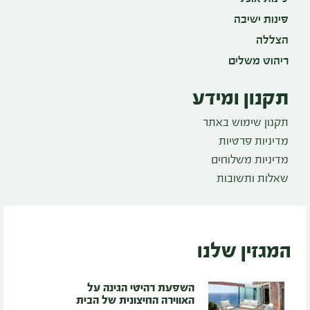
פינות ישיבה
הצללה
ריהוט משלים
תקנון ומידע
תקנון שימוש באתר
מדיניות פרטיות
מדיניות משלוחים
שאלות ותשובות
המגזין שלנו
השפעת רהיטי הגינה על
האווירה החיצונית של הבית