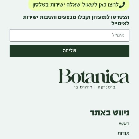
לחצו כאן לשאול שאלה ישירות בטלפון
הצטרפו למועדון וקבלו מבצעים והטבות ישירות
לאימייל
שליחה
ניווט באתר
ראשי
אודות