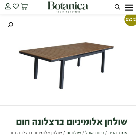
ע!
שולחן אלומיניום ברצלונה חום
עמוד הבית
/
פינות אוכל
/
שולחנות
/ שולחן אלומיניום ברצלונה חום