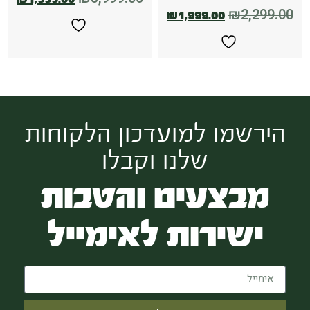
₪
2,299.00
₪
1,999.00
הירשמו למועדכון הלקוחות
שלנו וקבלו
מבצעים והטבות
ישירות לאימייל