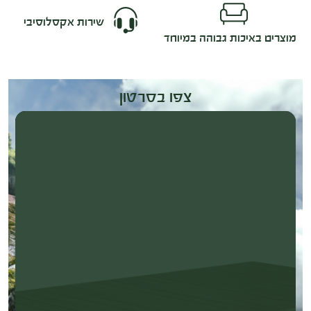
שירות אקסלוסיבי
מוצרים באיכות גבוהה במיוחד
צפו בסרטון