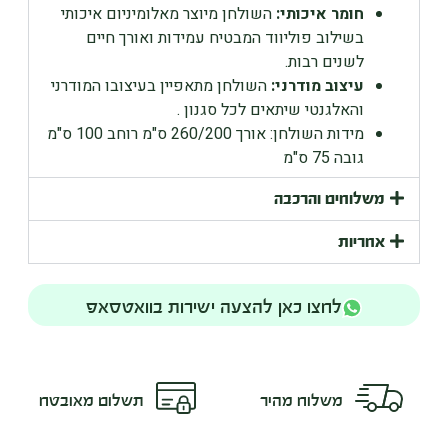
חומר איכותי:
השולחן מיוצר מאלומיניום איכותי
בשילוב פוליווד המבטיח עמידות ואורך חיים
לשנים רבות.
עיצוב מודרני:
השולחן מתאפיין בעיצובו המודרני
והאלגנטי שיתאים לכל סגנון .
מידות השולחן: אורך 260/200 ס"מ רוחב 100 ס"מ
גובה 75 ס"מ
משלוחים והרכבה
אחריות
לחצו כאן להצעה ישירות בוואטסאפ
משלוח מהיר
תשלום מאובטח