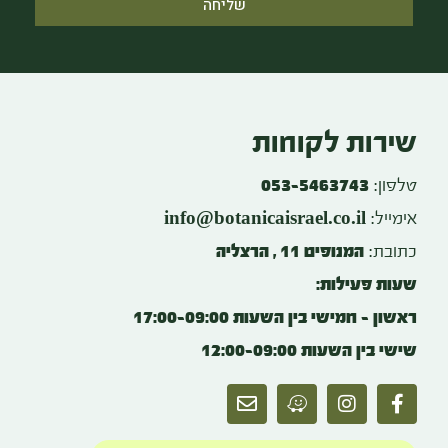
שליחה
שירות לקוחות
טלפון:
053-5463743
info@botanicaisrael.co.il
אימייל:
כתובת:
המנופים 11 , הרצליה
שעות פעילות:
ראשון – חמישי בין השעות 17:00-09:00
שישי בין השעות 12:00-09:00