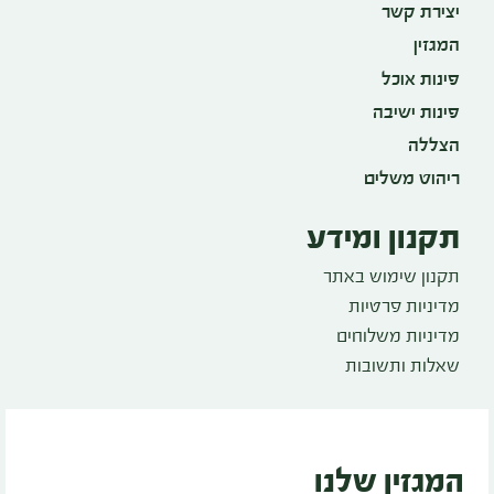
יצירת קשר
המגזין
פינות אוכל
פינות ישיבה
הצללה
ריהוט משלים
תקנון ומידע
תקנון שימוש באתר
מדיניות פרטיות
מדיניות משלוחים
שאלות ותשובות
המגזין שלנו